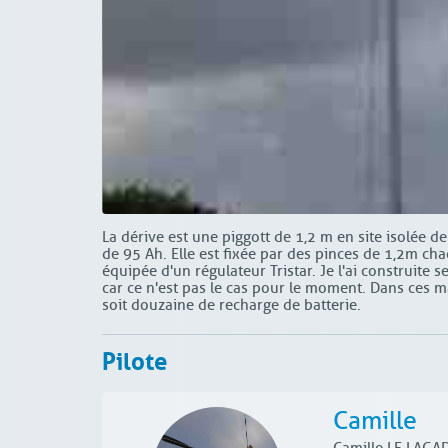
La dérive est une piggott de 1,2 m en site isolée 
de 95 Ah. Elle est fixée par des pinces de 1,2m cha
équipée d'un régulateur Tristar. Je l'ai construite s
car ce n'est pas le cas pour le moment. Dans ces m
soit douzaine de recharge de batterie.
Pilote
Camille