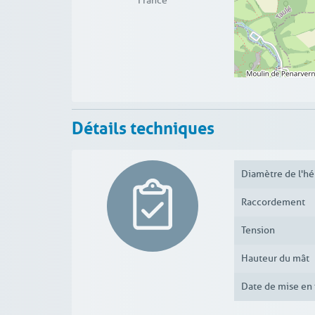
France
Détails techniques
Diamètre de l'hé
Raccordement
Tension
Hauteur du mât
Date de mise en 