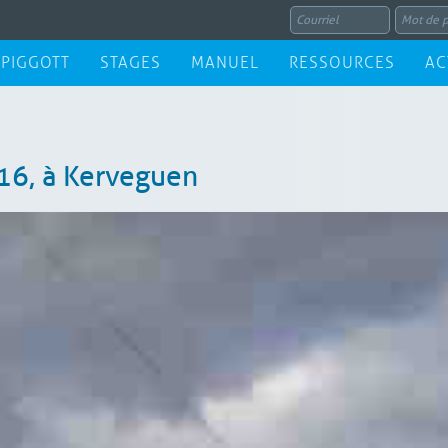
 PIGGOTT
STAGES
MANUEL
RESSOURCES
AC
16, à Kerveguen