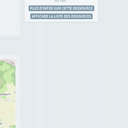
du ven...
PLUS D'INFOS SUR CETTE RESSOURCE
AFFICHER LA LISTE DES RESOURCES