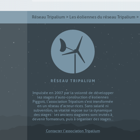
Réseau Tripalium
>
Les éoliennes du réseau Tripalium
>
Impulsée en 2007 par la volonté de développer
les stages d’auto-construction d'éoliennes
Piggott, l’association Tripalium s’est transformée
en un réseau d’acteur-rices. Sans salarié ni
subvention, sa vitalité repose sur la dynamique
des stages : les anciens stagiaires sont invités à
devenir formateurs, puis à organiser des stages...
Contacter l'association Tripalium