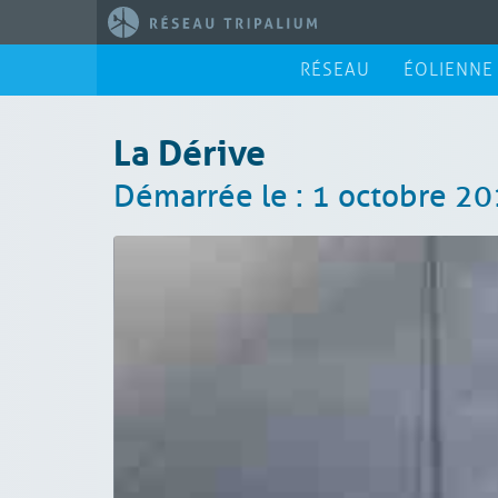
RÉSEAU
ÉOLIENNE
La Dérive
Démarrée le : 1 octobre 20