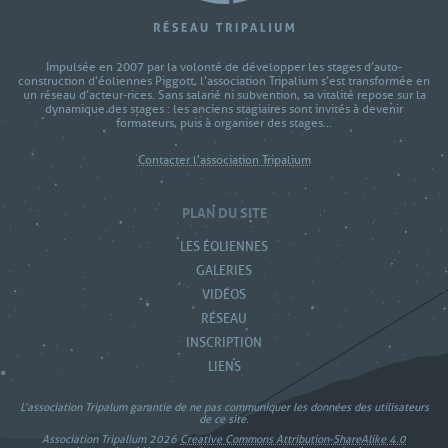
Impulsée en 2007 par la volonté de développer les stages d’auto-
construction d'éoliennes Piggott, l’association Tripalium s’est transformée en
un réseau d’acteur-rices. Sans salarié ni subvention, sa vitalité repose sur la
dynamique des stages : les anciens stagiaires sont invités à devenir
formateurs, puis à organiser des stages...
Contacter l'association Tripalium
PLAN DU SITE
LES ÉOLIENNES
GALERIES
VIDÉOS
RÉSEAU
INSCRIPTION
LIENS
L’association Tripalum garantie de ne pas communiquer les données des utilisateurs
de ce site.
Association Tripalium 2026
Creative Commons Attribution-ShareAlike 4.0