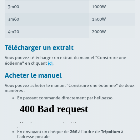
3m00
1000W
3m60
1500W
4m20
2000W
Télécharger un extrait
Vous pouvez télécharger un extrait du manuel "Construire une
ici
éolienne" en cliquant
.
Acheter le manuel
Vous pouvez acheter le manuel "Construire une éolienne" de deux
manières :
En passant commande directement par helloasso
.
26€
Tripalium
En envoyant un chèque de
à l'ordre de
à
l'adresse postale :