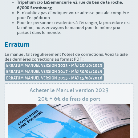
Tripalium c/o LaSemencerie
42 rue du ban de la roche,
67000 Strasbourg
.
Et n'oubliez pas d'indiquer votre adresse postale complète
pour l'expédition.
Pour les personnes résidentes à l'étranger, la procédure est
la même, nous envoyons le manuel pour le même prix
partout dans le monde.
Erratum
Le manuel fait régulièrement l'objet de corrections. Voici la liste
des dernières corrections au format PDF :
ERRATUM MANUEL VERSION 2023 - MÀJ 20/10/2023
ERRATUM MANUEL VERSION 2017 - MÀJ 30/01/2019
ERRATUM MANUEL VERSION 2015 - MÀJ 15/08/2016
Acheter le Manuel version 2023
20€ + 6€ de frais de port