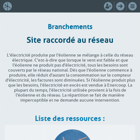
Branchements
Site raccordé au réseau
L'électricité produite par l'éolienne se mélange à celle du réseau
électrique. C'est-à-dire que lorsque le vent est faible et que
l'éolienne ne produit pas d'électricité, tous les besoins sont
couverts par le réseau national. Dès que l'éolienne commence à
produire, elle réduit d'autant la consommation sur le compteur
d'électricité, les factures sont diminuées. Si l'éolienne produit plus
que les besoins, l'électricité en excès est vendue à Enercoop. La
plupart du temps, l'électricité utilisée provient à la fois de
l'éolienne et du réseau. La répartition se fait de manière
imperceptible et ne demande aucune intervention.
Liste des ressources :