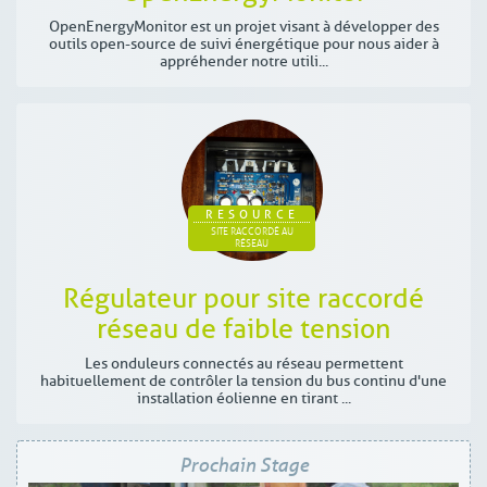
OpenEnergyMonitor est un projet visant à développer des
outils open-source de suivi énergétique pour nous aider à
appréhender notre utili...
RESOURCE
SITE RACCORDÉ AU
RÉSEAU
Régulateur pour site raccordé
réseau de faible tension
Les onduleurs connectés au réseau permettent
habituellement de contrôler la tension du bus continu d'une
installation éolienne en tirant ...
Prochain Stage