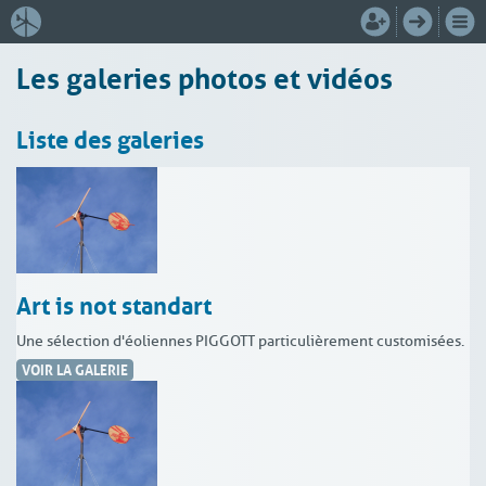
Les galeries photos et vidéos
Liste des galeries
Art is not standart
Une sélection d'éoliennes PIGGOTT particulièrement customisées.
VOIR LA GALERIE