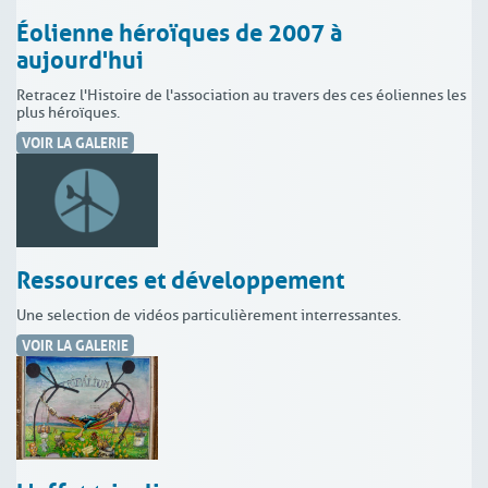
Éolienne héroïques de 2007 à
aujourd'hui
Retracez l'Histoire de l'association au travers des ces éoliennes les
plus héroïques.
VOIR LA GALERIE
Ressources et développement
Une selection de vidéos particulièrement interressantes.
VOIR LA GALERIE