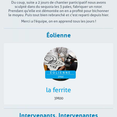
Du coup, suite a 2 jours de chantier participatif nous avons
sculpté dans du sequoia les 3 pales, fabriquer un rotor.
Prendant qu'elle est démontée on en a profité pour bichonner
le moyeu. Puis tout bien rebranché et c'est reparti depuis hier.
Merci a l'équipe, on en apprend tous les jours !
Éolienne
ÉOLIENNE
3M00
la ferrite
3M00
Intervenants, Intervenantes