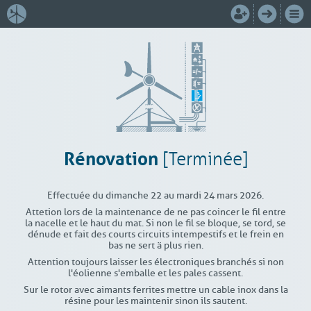
Rénovation
[Terminée]
Effectuée du dimanche 22 au mardi 24 mars 2026.
Attetion lors de la maintenance de ne pas coincer le fil entre
la nacelle et le haut du mat. Si non le fil se bloque, se tord, se
dénude et fait des courts circuits intempestifs et le frein en
bas ne sert ä plus rien.
Attention toujours laisser les électroniques branchés si non
l'éolienne s'emballe et les pales cassent.
Sur le rotor avec aimants ferrites mettre un cable inox dans la
résine pour les maintenir sinon ils sautent.