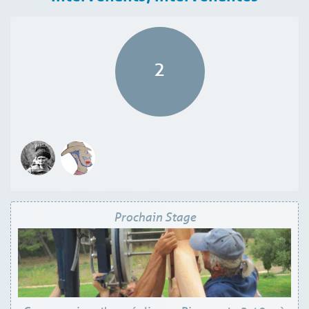
2
Prochain Stage